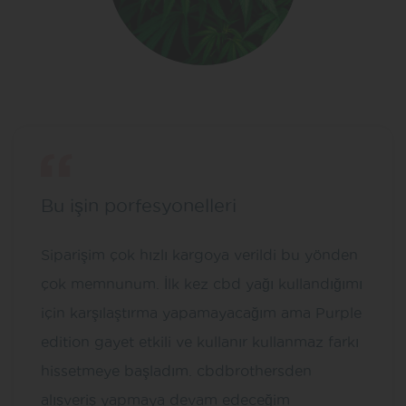
Bu işin porfesyonelleri
Siparişim çok hızlı kargoya verildi bu yönden
çok memnunum. İlk kez cbd yağı kullandığımı
için karşılaştırma yapamayacağım ama Purple
edition gayet etkili ve kullanır kullanmaz farkı
hissetmeye başladım. cbdbrothersden
alışveriş yapmaya devam edeceğim