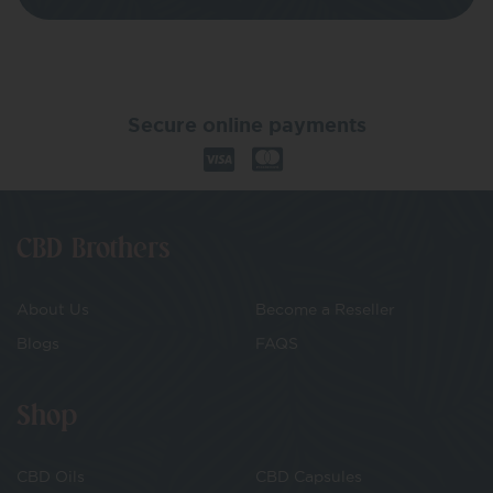
Secure online payments
CBD Brothers
About Us
Become a Reseller
Blogs
FAQS
Shop
CBD Oils
CBD Capsules